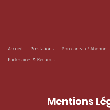
Accueil
Prestations
Bon cadeau / Abonnement
Partenaires & Recommandations
Mentions Lé