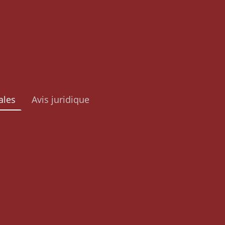
ales
Avis juridique